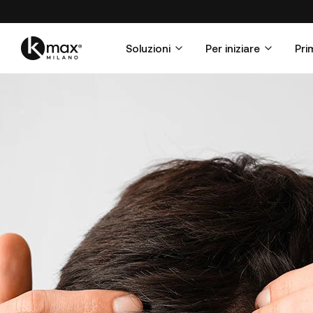
Soluzioni
Per iniziare
Pri