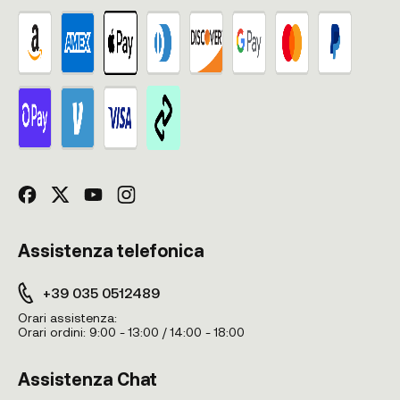
Assistenza telefonica
+39 035 0512489
Orari assistenza:
Orari ordini:
9:00 - 13:00 / 14:00 - 18:00
Assistenza Chat