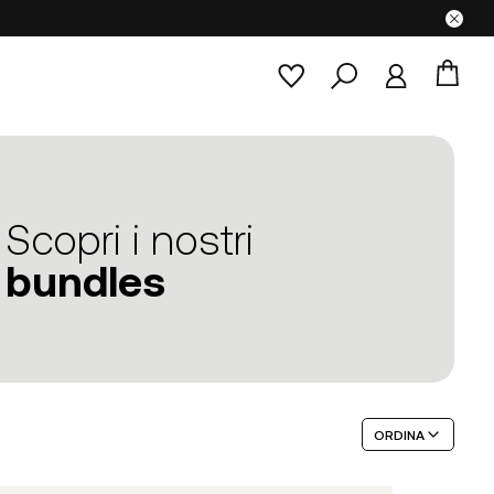
Scopri i nostri
bundles
ORDINA