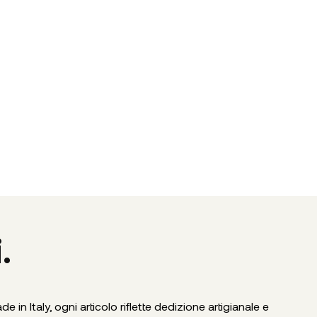
.
in Italy, ogni articolo riflette dedizione artigianale e