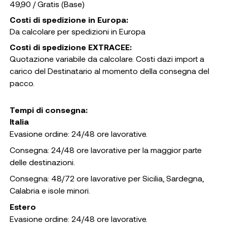
49,90 / Gratis (Base)
Costi di spedizione in Europa:
Da calcolare per spedizioni in Europa
Costi di spedizione EXTRACEE:
Quotazione variabile da calcolare. Costi dazi import a
carico del Destinatario al momento della consegna del
pacco.
Tempi di consegna:
Italia
Evasione ordine: 24/48 ore lavorative.
Consegna: 24/48 ore lavorative per la maggior parte
delle destinazioni.
Consegna: 48/72 ore lavorative per Sicilia, Sardegna,
Calabria e isole minori.
Estero
Evasione ordine: 24/48 ore lavorative.