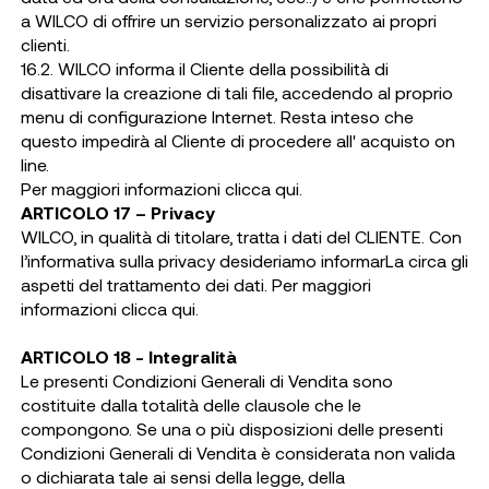
a WILCO di offrire un servizio personalizzato ai propri
clienti.
16.2. WILCO informa il Cliente della possibilità di
disattivare la creazione di tali file, accedendo al proprio
menu di configurazione Internet. Resta inteso che
questo impedirà al Cliente di procedere all' acquisto on
line.
Per maggiori informazioni
clicca qui
.
ARTICOLO 17 – Privacy
WILCO, in qualità di titolare, tratta i dati del CLIENTE. Con
l’informativa sulla privacy desideriamo informarLa circa gli
aspetti del trattamento dei dati. Per maggiori
informazioni
clicca qui
.
ARTICOLO 18 - Integralità
Le presenti Condizioni Generali di Vendita sono
costituite dalla totalità delle clausole che le
compongono. Se una o più disposizioni delle presenti
Condizioni Generali di Vendita è considerata non valida
o dichiarata tale ai sensi della legge, della