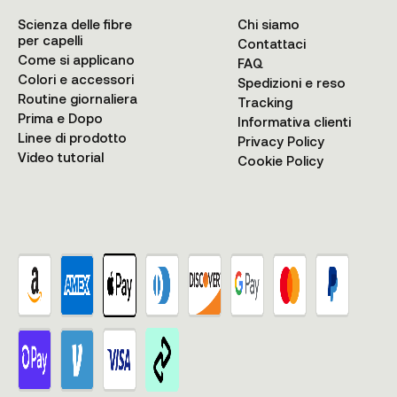
Scienza delle fibre
Chi siamo
per capelli
Contattaci
Come si applicano
FAQ
Colori e accessori
Spedizioni e reso
Routine giornaliera
Tracking
Prima e Dopo
Informativa clienti
Linee di prodotto
Privacy Policy
Video tutorial
Cookie Policy