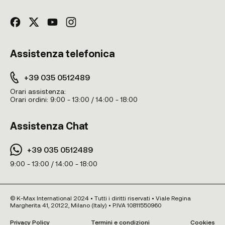
Assistenza telefonica
+39 035 0512489
Orari assistenza:
Orari ordini:
9:00 - 13:00 / 14:00 - 18:00
Assistenza Chat
+39 035 0512489
9:00 - 13:00 / 14:00 - 18:00
© K-Max International 2024 • Tutti i diritti riservati • Viale Regina
Margherita 41, 20122, Milano (Italy) • P.IVA 10811550960
Privacy Policy
Termini e condizioni
Cookies