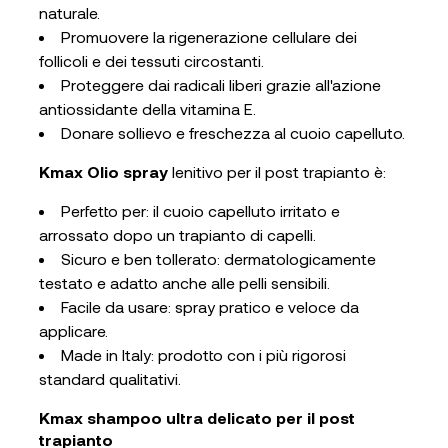
naturale.
Promuovere la rigenerazione cellulare dei
follicoli e dei tessuti circostanti.
Proteggere dai radicali liberi grazie all'azione
antiossidante della vitamina E.
Donare sollievo e freschezza al cuoio capelluto.
Kmax Olio spray
lenitivo per il post trapianto è:
Perfetto per: il cuoio capelluto irritato e
arrossato dopo un trapianto di capelli.
Sicuro e ben tollerato: dermatologicamente
testato e adatto anche alle pelli sensibili.
Facile da usare: spray pratico e veloce da
applicare.
Made in Italy: prodotto con i più rigorosi
standard qualitativi.
Kmax shampoo ultra delicato per il post
trapianto