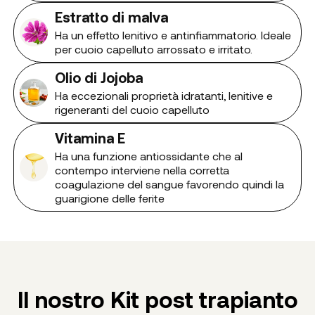
Estratto di malva
Ha un effetto lenitivo e antinfiammatorio. Ideale
per cuoio capelluto arrossato e irritato.
Olio di Jojoba
Ha eccezionali proprietà idratanti, lenitive e
rigeneranti del cuoio capelluto
Vitamina E
Ha una funzione antiossidante che al
contempo interviene nella corretta
coagulazione del sangue favorendo quindi la
guarigione delle ferite
Il nostro Kit post trapianto