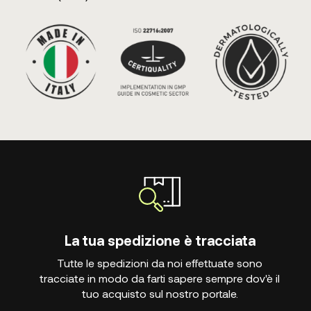
La tua spedizione è tracciata
Tutte le spedizioni da noi effettuate sono
tracciate in modo da farti sapere sempre dov'è il
tuo acquisto sul nostro portale.