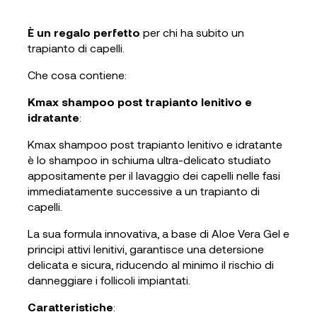
È un regalo perfetto
per chi ha subito un
trapianto di capelli.
Che cosa contiene:
Kmax shampoo post trapianto lenitivo e
idratante
:
Kmax shampoo post trapianto lenitivo e idratante
è lo shampoo in schiuma ultra-delicato studiato
appositamente per il lavaggio dei capelli nelle fasi
immediatamente successive a un trapianto di
capelli.
La sua formula innovativa, a base di Aloe Vera Gel e
principi attivi lenitivi, garantisce una detersione
delicata e sicura, riducendo al minimo il rischio di
danneggiare i follicoli impiantati.
Caratteristiche
: