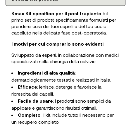
Kmax Kit specifico per il post trapianto
è il
primo set di prodotti specificamente formulati per
prendersi cura dei tuoi capelli e del tuo cuoio
capelluto nella delicata fase post-operatoria.
I motivi per cui comprarlo sono evidenti
:
Sviluppato da esperti: in collaborazione con medici
specializzati nella chirurgia della calvizie.
Ingredienti di alta qualità
:
dermatologicamente testati e realizzati in Italia.
Efficace
: lenisce, deterge e favorisce la
ricrescita dei capelli.
Facile da usare
: i prodotti sono semplici da
applicare e garantiscono risultati ottimali.
Completo
: il kit include tutto il necessario per
un recupero completo.