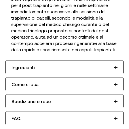
per il post trapianto nei giorni e nelle settimane
immediatamente successive alla sessione del
trapianto di capelli, secondo le modalità e la
supervisione del medico chirurgo curante o del
medico tricologo preposto ai controlli del post-
operatorio, aiuta ad un decorso ottimale e al
contempo accelera i processi rigenerativi alla base
della rapida e sana ricrescita dei capelli trapiantati.
Ingredienti
Come si usa
Spedizione e reso
FAQ