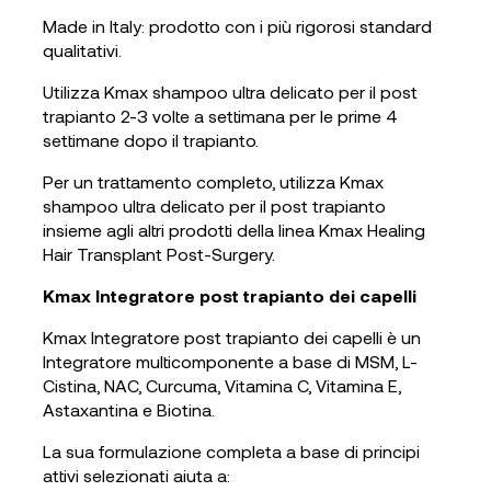
Made in Italy: prodotto con i più rigorosi standard
qualitativi.
Utilizza Kmax shampoo ultra delicato per il post
trapianto 2-3 volte a settimana per le prime 4
settimane dopo il trapianto.
Per un trattamento completo, utilizza Kmax
shampoo ultra delicato per il post trapianto
insieme agli altri prodotti della linea Kmax Healing
Hair Transplant Post-Surgery.
Kmax Integratore post trapianto dei capelli
Kmax Integratore post trapianto dei capelli è un
Integratore multicomponente a base di MSM, L-
Cistina, NAC, Curcuma, Vitamina C, Vitamina E,
Astaxantina e Biotina.
La sua formulazione completa a base di principi
attivi selezionati aiuta a: