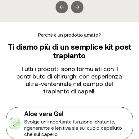
Perché è un prodotto amato?
Ti diamo più di un semplice kit post
trapianto
Tutti i prodotti sono formulati con il
contributo di chirurghi con esperienza
ultra-ventennale nel campo del
trapianto di capelli
Aloe vera Gel
Svolge un'importante funzione idratante,
rigenerante e lenitiva sia sul cuoio capelluto
che sul capello.