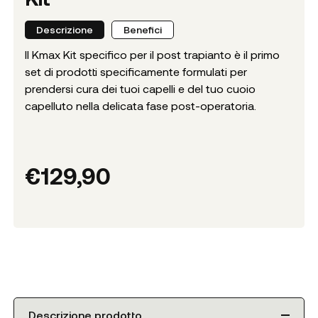
Descrizione
Benefici
Il Kmax Kit specifico per il post trapianto è il primo
set di prodotti specificamente formulati per
prendersi cura dei tuoi capelli e del tuo cuoio
capelluto nella delicata fase post-operatoria.
€
129,90
Descrizione prodotto