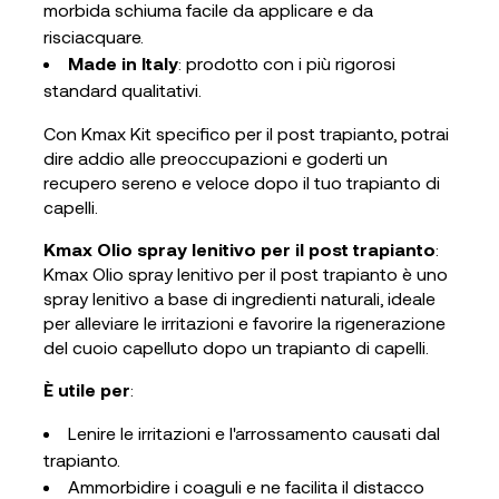
morbida schiuma facile da applicare e da
risciacquare.
Made in Italy
: prodotto con i più rigorosi
standard qualitativi.
Con Kmax Kit specifico per il post trapianto, potrai
dire addio alle preoccupazioni e goderti un
recupero sereno e veloce dopo il tuo trapianto di
capelli.
Kmax Olio spray lenitivo per il post trapianto
:
Kmax Olio spray lenitivo per il post trapianto è uno
spray lenitivo a base di ingredienti naturali, ideale
per alleviare le irritazioni e favorire la rigenerazione
del cuoio capelluto dopo un trapianto di capelli.
È utile per
:
Lenire le irritazioni e l'arrossamento causati dal
trapianto.
Ammorbidire i coaguli e ne facilita il distacco