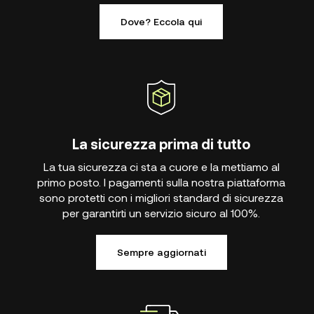
Dove? Eccola qui
La sicurezza prima di tutto
La tua sicurezza ci sta a cuore e la mettiamo al
primo posto. I pagamenti sulla nostra piattaforma
sono protetti con i migliori standard di sicurezza
per garantirti un servizio sicuro al 100%.
Sempre aggiornati