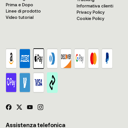
Prima e Dopo
Informativa clienti
Linee di prodotto
Privacy Policy
Video tutorial
Cookie Policy
Assistenza telefonica