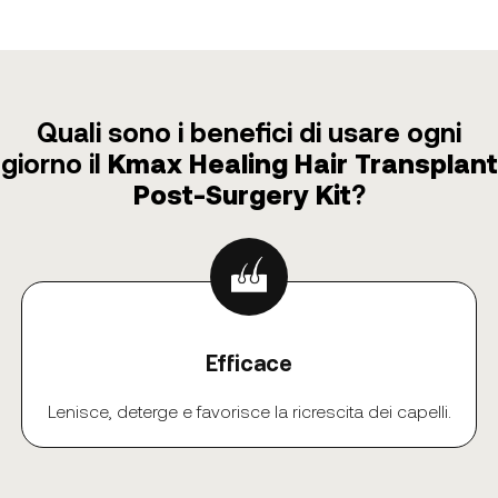
Quali sono i benefici di usare ogni
giorno il
Kmax Healing Hair Transplant
Post-Surgery Kit
?
Efficace
Lenisce, deterge e favorisce la ricrescita dei capelli.