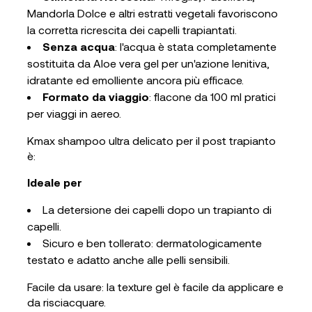
Mandorla Dolce e altri estratti vegetali favoriscono
la corretta ricrescita dei capelli trapiantati.
Senza acqua
: l'acqua è stata completamente
sostituita da Aloe vera gel per un'azione lenitiva,
idratante ed emolliente ancora più efficace.
Formato da viaggio
: flacone da 100 ml pratici
per viaggi in aereo.
Kmax shampoo ultra delicato per il post trapianto
è:
Ideale per
La detersione dei capelli dopo un trapianto di
capelli.
Sicuro e ben tollerato: dermatologicamente
testato e adatto anche alle pelli sensibili.
Facile da usare: la texture gel è facile da applicare e
da risciacquare.