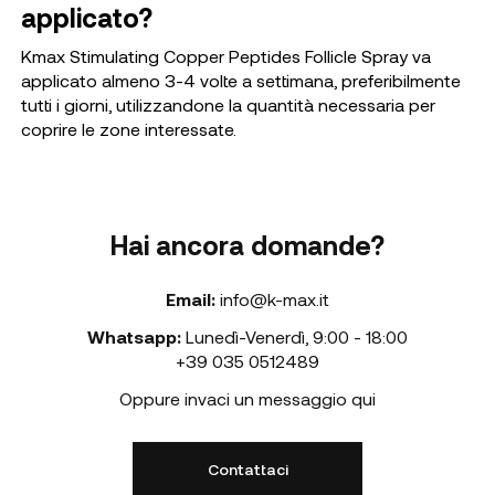
applicato?
Kmax Stimulating Copper Peptides Follicle Spray va
applicato almeno 3-4 volte a settimana, preferibilmente
tutti i giorni, utilizzandone la quantità necessaria per
coprire le zone interessate.
Hai ancora domande?
Email:
info@k-max.it
Whatsapp:
Lunedì-Venerdì
,
9:00 - 18:00
+39 035 0512489
Oppure invaci un messaggio qui
Contattaci