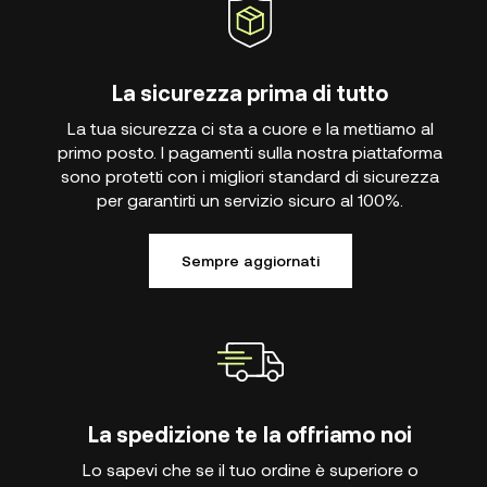
La sicurezza prima di tutto
La tua sicurezza ci sta a cuore e la mettiamo al
primo posto. I pagamenti sulla nostra piattaforma
sono protetti con i migliori standard di sicurezza
per garantirti un servizio sicuro al 100%.
Sempre aggiornati
La spedizione te la offriamo noi
Lo sapevi che se il tuo ordine è superiore o