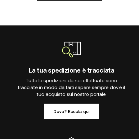
La tua spedizione è tracciata
Tutte le spedizioni da noi effettuate sono
tracciate in modo da farti sapere sempre dov'è il
tuo acquisto sul nostro portale.
Dove? Eccola qui