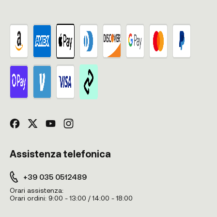
Assistenza telefonica
+39 035 0512489
Orari assistenza:
Orari ordini:
9:00 - 13:00 / 14:00 - 18:00