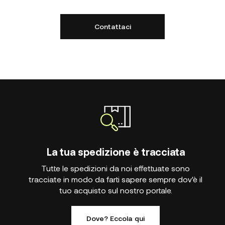
Contattaci
La tua spedizione è tracciata
Tutte le spedizioni da noi effettuate sono
tracciate in modo da farti sapere sempre dov'è il
tuo acquisto sul nostro portale.
Dove? Eccola qui