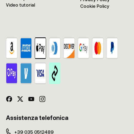
Video tutorial
Cookie Policy
Assistenza telefonica
+39 035 0512489