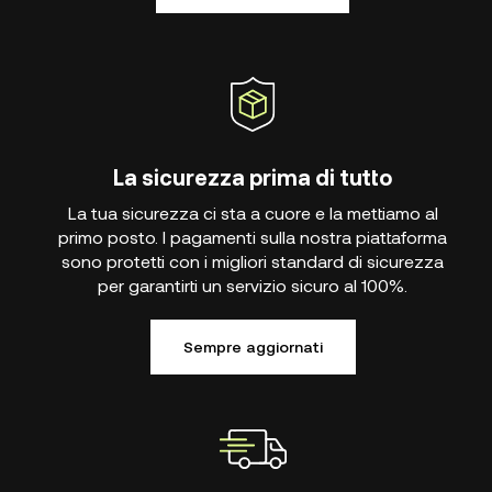
La sicurezza prima di tutto
La tua sicurezza ci sta a cuore e la mettiamo al
primo posto. I pagamenti sulla nostra piattaforma
sono protetti con i migliori standard di sicurezza
per garantirti un servizio sicuro al 100%.
Sempre aggiornati