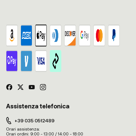
Assistenza telefonica
+39 035 0512489
Orari assistenza:
Orari ordini:
9:00 - 13:00 / 14:00 - 18:00