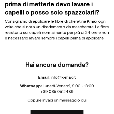
prima di metterle devo lavare i
capelli o posso solo spazzolarli?
Consigliamo di applicare le fibre di cheratina Kmax ogni
volta che si nota un diradamento da mascherare. Le fibre
resistono sui capelli normalmente per più di 24 ore e non
è necessario lavare sempre i capelli prima di applicarle.
Hai ancora domande?
Email:
info@k-max.it
Whatsapp:
Lunedì-Venerdì
,
9:00 - 18:00
+39 035 0512489
Oppure invaci un messaggio qui