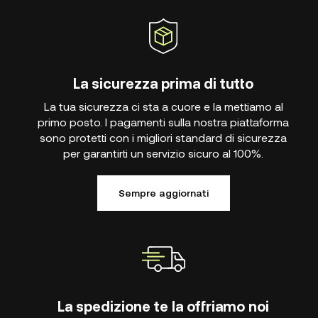
La sicurezza prima di tutto
La tua sicurezza ci sta a cuore e la mettiamo al
primo posto. I pagamenti sulla nostra piattaforma
sono protetti con i migliori standard di sicurezza
per garantirti un servizio sicuro al 100%.
Sempre aggiornati
La spedizione te la offriamo noi