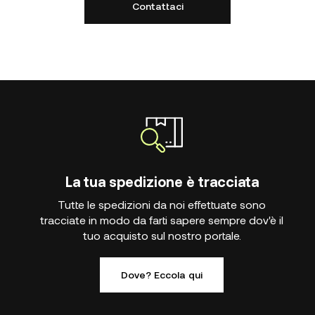
Contattaci
La tua spedizione è tracciata
Tutte le spedizioni da noi effettuate sono
tracciate in modo da farti sapere sempre dov'è il
tuo acquisto sul nostro portale.
Dove? Eccola qui