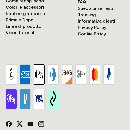
Come si applicano
FAQ
Colori e accessori
Spedizioni e reso
Routine giornaliera
Tracking
Prima e Dopo
Informativa clienti
Linee di prodotto
Privacy Policy
Video tutorial
Cookie Policy