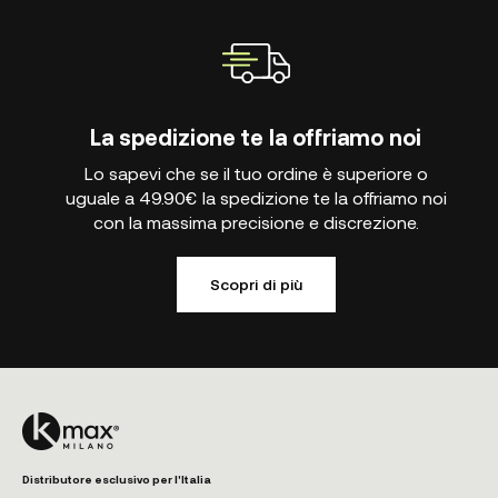
La spedizione te la offriamo noi
Lo sapevi che se il tuo ordine è superiore o
uguale a 49.90€ la spedizione te la offriamo noi
con la massima precisione e discrezione.
Scopri di più
Distributore esclusivo per l'Italia