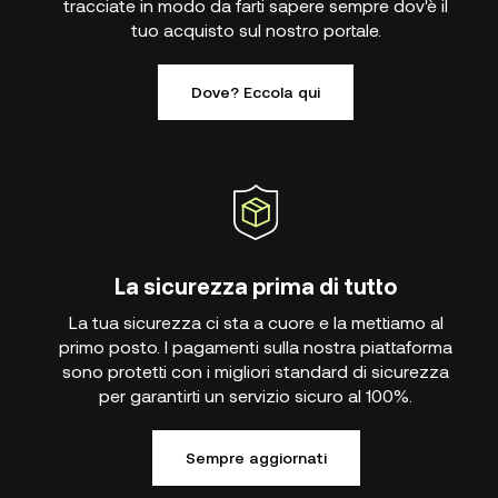
tracciate in modo da farti sapere sempre dov'è il
tuo acquisto sul nostro portale.
Dove? Eccola qui
La sicurezza prima di tutto
La tua sicurezza ci sta a cuore e la mettiamo al
primo posto. I pagamenti sulla nostra piattaforma
sono protetti con i migliori standard di sicurezza
per garantirti un servizio sicuro al 100%.
Sempre aggiornati