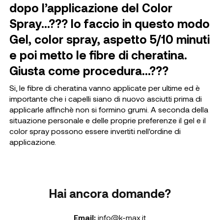
dopo l’applicazione del Color
Spray…??? Io faccio in questo modo
Gel, color spray, aspetto 5/10 minuti
e poi metto le fibre di cheratina.
Giusta come procedura…???
Si, le fibre di cheratina vanno applicate per ultime ed è
importante che i capelli siano di nuovo asciutti prima di
applicarle affinchè non si formino grumi. A seconda della
situazione personale e delle proprie preferenze il gel e il
color spray possono essere invertiti nell'ordine di
applicazione.
Hai ancora domande?
Email:
info@k-max.it