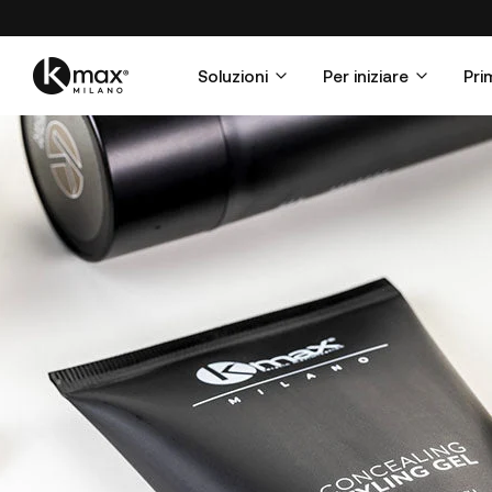
Soluzioni
Per iniziare
Pri