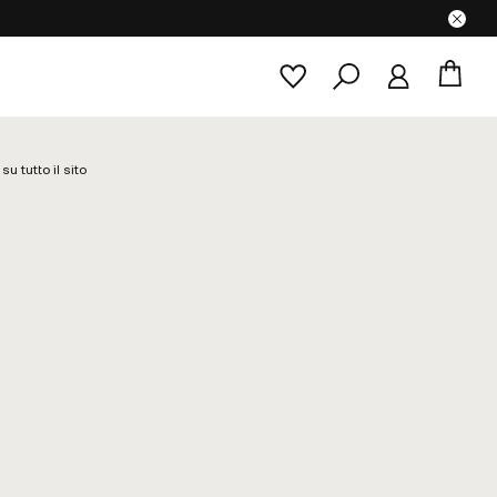
su tutto il sito