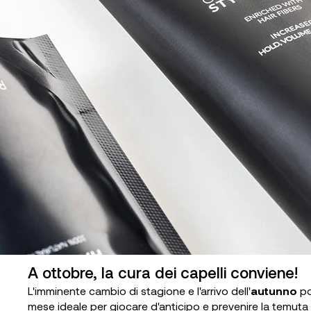
A ottobre, la cura dei capelli conviene!
L'imminente cambio di stagione e l'arrivo dell'
autunno
p
mese ideale per giocare d'anticipo e prevenire la temuta