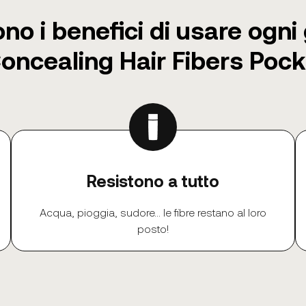
no i benefici di usare ogni 
ncealing Hair Fibers Pock
Resistono a tutto
Acqua, pioggia, sudore... le fibre restano al loro
posto!