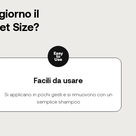
giorno il
et Size?
Facili da usare
Si applicano in pochi gesti e si rimuovono con un
semplice shampoo