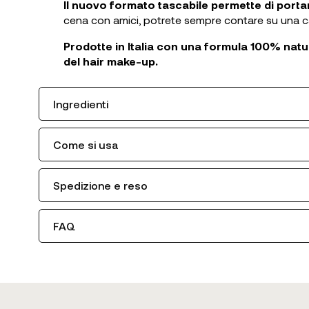
Il nuovo formato tascabile permette di port
cena con amici, potrete sempre contare su una cap
Prodotte in Italia con una formula 100% natu
del hair make-up.
Ingredienti
Come si usa
Spedizione e reso
FAQ