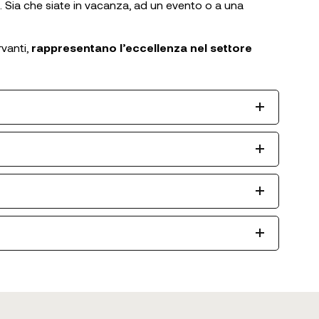
.
Sia che siate in vacanza, ad un evento o a una
rvanti,
rappresentano l’eccellenza nel settore