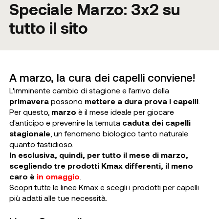
Speciale Marzo: 3x2 su
tutto il sito
A marzo, la cura dei capelli conviene!
L'imminente cambio di stagione e l'arrivo della
primavera
possono
mettere a dura prova i capelli
.
Per questo,
marzo
è il mese ideale per giocare
d'anticipo e prevenire la temuta
caduta dei capelli
stagionale
, un fenomeno biologico tanto naturale
quanto fastidioso.
In esclusiva, quindi, per tutto il mese di marzo,
scegliendo tre prodotti Kmax differenti, il meno
caro è
in omaggio
.
Scopri tutte le linee Kmax e scegli i prodotti per capelli
più adatti alle tue necessità.