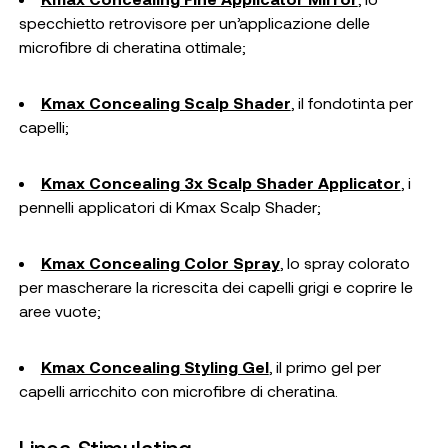
specchietto retrovisore per un’applicazione delle
microfibre di cheratina ottimale;
Kmax Concealing Scalp Shader
, il fondotinta per
capelli;
Kmax Concealing 3x Scalp Shader Applicator
, i
pennelli applicatori di Kmax Scalp Shader;
Kmax Concealing Color Spray
, lo spray colorato
per mascherare la ricrescita dei capelli grigi e coprire le
aree vuote;
Kmax Concealing Styling Gel
, il primo gel per
capelli arricchito con microfibre di cheratina.