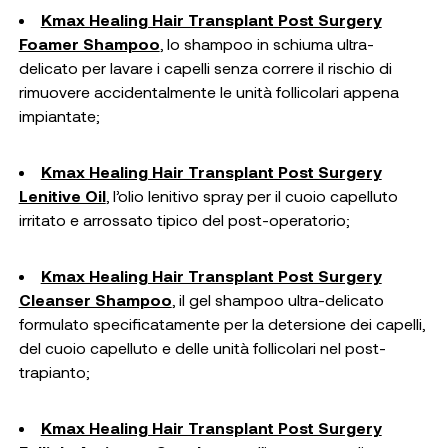
Kmax Healing Hair Transplant Post Surgery
Foamer Shampoo
, lo shampoo in schiuma ultra-
delicato per lavare i capelli senza correre il rischio di
rimuovere accidentalmente le unità follicolari appena
impiantate;
Kmax Healing Hair Transplant Post Surgery
Lenitive Oil
, l’olio lenitivo spray per il cuoio capelluto
irritato e arrossato tipico del post-operatorio;
Kmax Healing Hair Transplant Post Surgery
Cleanser Shampoo
, il gel shampoo ultra-delicato
formulato specificatamente per la detersione dei capelli,
del cuoio capelluto e delle unità follicolari nel post-
trapianto;
Kmax Healing Hair Transplant Post Surgery