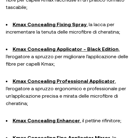
tascabile;
Kmax Concealing Fixing Spray
, la lacca per
incrementare la tenuta delle microfibre di cheratina;
Kmax Concealing Applicator - Black Edition
,
l’erogatore a spruzzo per migliorare l’applicazione delle
fibre per capelli Kmax;
Kmax Concealing Professional Applicator
,
l’erogatore a spruzzo ergonomico e professionale per
un’applicazione precisa e mirata delle microfibre di
cheratina;
Kmax Concealing Enhancer
, il pettine rifinitore;
Kmax Concealing Fine Applicator Mirror
, lo