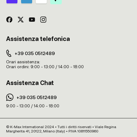
Assistenza telefonica
+39 035 0512489
Orari assistenza:
Orari ordini:
9:00 - 13:00 / 14:00 - 18:00
Assistenza Chat
+39 035 0512489
9:00 - 13:00 / 14:00 - 18:00
© K-Max International 2024 • Tutti i diritti riservati • Viale Regina
Margherita 41, 20122, Milano (Italy) • P.IVA 10811550960