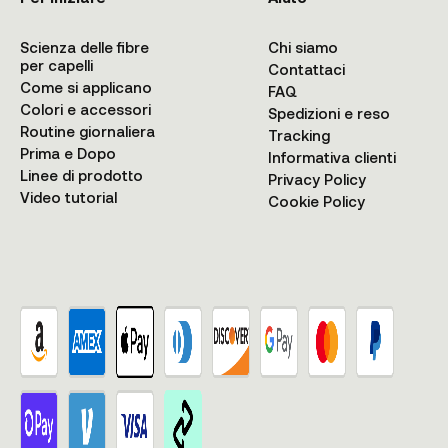
Scienza delle fibre
Chi siamo
per capelli
Contattaci
Come si applicano
FAQ
Colori e accessori
Spedizioni e reso
Routine giornaliera
Tracking
Prima e Dopo
Informativa clienti
Linee di prodotto
Privacy Policy
Video tutorial
Cookie Policy