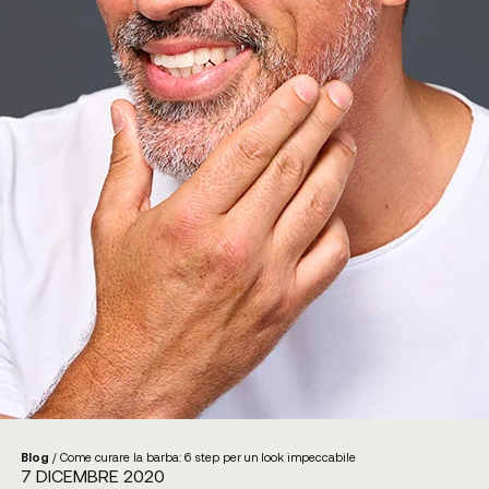
Blog
/
Come curare la barba: 6 step per un look impeccabile
7 DICEMBRE 2020