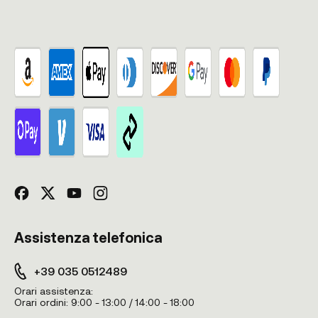
Assistenza telefonica
+39 035 0512489
Orari assistenza:
Orari ordini:
9:00 - 13:00 / 14:00 - 18:00