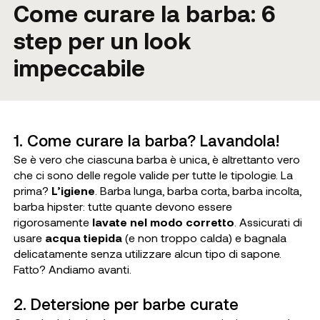
Come curare la barba: 6
step per un look
impeccabile
1. Come curare la barba? Lavandola!
Se è vero che ciascuna barba è unica, è altrettanto vero
che ci sono delle regole valide per tutte le tipologie. La
prima?
L’igiene
. Barba lunga, barba corta, barba incolta,
barba hipster: tutte quante devono essere
rigorosamente
lavate nel modo corretto
. Assicurati di
usare
acqua tiepida
(e non troppo calda) e bagnala
delicatamente senza utilizzare alcun tipo di sapone.
Fatto? Andiamo avanti.
2. Detersione per barbe curate