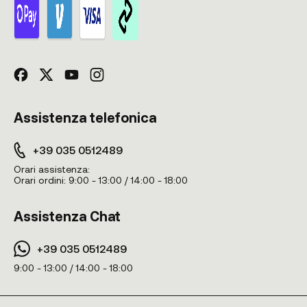
Assistenza telefonica
+39 035 0512489
Orari assistenza:
Orari ordini:
9:00 - 13:00 / 14:00 - 18:00
Assistenza Chat
+39 035 0512489
9:00 - 13:00 / 14:00 - 18:00