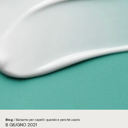
Blog
/
Balsamo per capelli: quando e perché usarlo
8 GIUGNO 2021