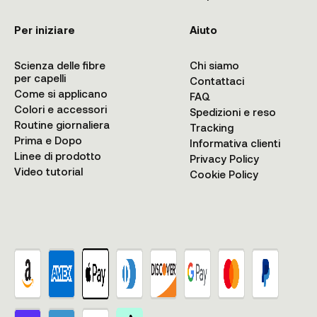
Per iniziare
Aiuto
Scienza delle fibre
Chi siamo
per capelli
Contattaci
Come si applicano
FAQ
Colori e accessori
Spedizioni e reso
Routine giornaliera
Tracking
Prima e Dopo
Informativa clienti
Linee di prodotto
Privacy Policy
Video tutorial
Cookie Policy