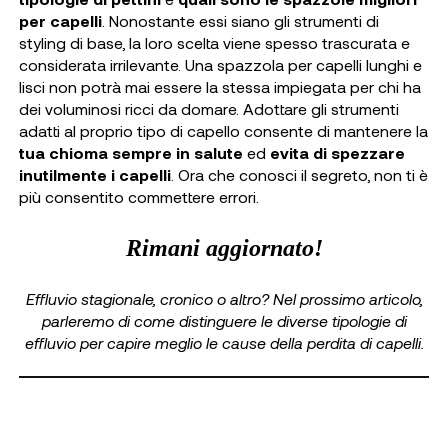
per capelli
. Nonostante essi siano gli strumenti di
styling di base, la loro scelta viene spesso trascurata e
considerata irrilevante. Una spazzola per capelli lunghi e
lisci non potrà mai essere la stessa impiegata per chi ha
dei voluminosi ricci da domare. Adottare gli strumenti
adatti al proprio tipo di capello consente di mantenere la
tua chioma sempre in salute
ed
evita di spezzare
inutilmente i capelli
. Ora che conosci il segreto, non ti è
più consentito commettere errori.
Rimani aggiornato!
Effluvio stagionale, cronico o altro? Nel prossimo articolo,
parleremo di come distinguere le diverse tipologie di
effluvio per capire meglio le cause della perdita di capelli.