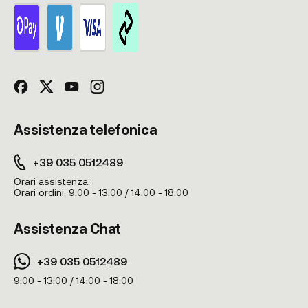
Assistenza telefonica
+39 035 0512489
Orari assistenza:
Orari ordini:
9:00 - 13:00 / 14:00 - 18:00
Assistenza Chat
+39 035 0512489
9:00 - 13:00 / 14:00 - 18:00