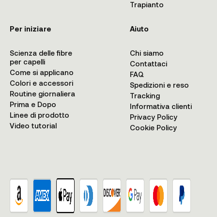
Trapianto
Per iniziare
Aiuto
Scienza delle fibre
Chi siamo
per capelli
Contattaci
Come si applicano
FAQ
Colori e accessori
Spedizioni e reso
Routine giornaliera
Tracking
Prima e Dopo
Informativa clienti
Linee di prodotto
Privacy Policy
Video tutorial
Cookie Policy