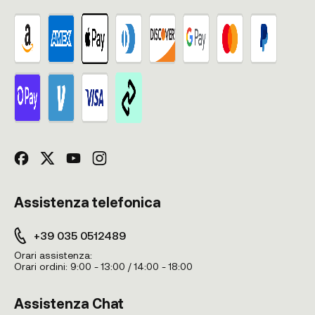
Assistenza telefonica
+39 035 0512489
Orari assistenza:
Orari ordini:
9:00 - 13:00 / 14:00 - 18:00
Assistenza Chat