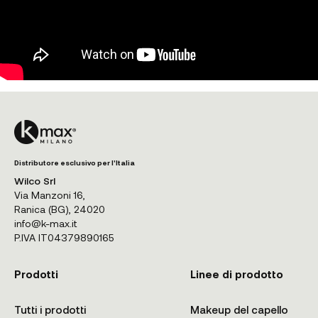
Distributore esclusivo per l'Italia
Wilco Srl
Via Manzoni 16,
Ranica (BG), 24020
info@k-max.it
P.IVA IT04379890165
Prodotti
Linee di prodotto
Tutti i prodotti
Makeup del capello