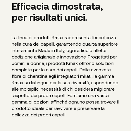
Efficacia dimostrata,
per risultati unici.
La linea di prodotti Kmax rappresenta l'eccellenza
nella cura dei capelli, garantendo qualità superiore.
Interamente Made in Italy, ogni articolo riflette
dedizione artigianale e innovazione. Progettati per
uomini e donne, i prodotti Kmax offrono soluzioni
complete per la cura dei capelli. Dalle avanzate
fibre di cheratina agli integratori mirati, la gamma
Kmax si distingue per la sua diversità, rispondendo
alle molteplici necessità di chi desidera migliorare
l'aspetto dei propri capelli. Forniamo una vasta
gamma di opzioni affinché ognuno possa trovare il
prodotto ideale per ravvivare e preservare la
bellezza dei propri capelli.