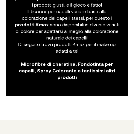
i prodotti giusti, e il gioco è fatto!
Il
trucco
per capelli varia in base alla
colorazione dei capelli stessi, per questo i
prodotti Kmax
sono disponibili in diverse variati
di colore per adattarsi al meglio alla colorazione
naturale dei capelli!
Di seguito trovi i prodotti Kmax per il make up
adatti a te!
Microfibre di cheratina, Fondotinta per
capelli, Spray Colorante e tantissimi altri
prodotti