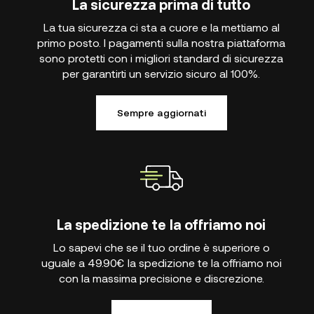
La sicurezza prima di tutto
La tua sicurezza ci sta a cuore e la mettiamo al
primo posto. I pagamenti sulla nostra piattaforma
sono protetti con i migliori standard di sicurezza
per garantirti un servizio sicuro al 100%.
Sempre aggiornati
La spedizione te la offriamo noi
Lo sapevi che se il tuo ordine è superiore o
uguale a 49.90€ la spedizione te la offriamo noi
con la massima precisione e discrezione.