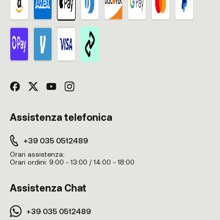
Assistenza telefonica
+39 035 0512489
Orari assistenza:
Orari ordini:
9:00 - 13:00 / 14:00 - 18:00
Assistenza Chat
+39 035 0512489