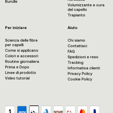
Bundle
Volumizzante e cura
del capello
Trapianto
Per iniziare
Aiuto
Scienza delle fibre
Chi siamo
per capelli
Contattaci
Come si applicano
FAQ
Colori e accessori
Spedizioni e reso
Routine giornaliera
Tracking
Prima e Dopo
Informativa clienti
Linee di prodotto
Privacy Policy
Video tutorial
Cookie Policy