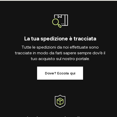
La tua spedizione è tracciata
Tutte le spedizioni da noi effettuate sono
tracciate in modo da farti sapere sempre dov'è il
tuo acquisto sul nostro portale.
Dove? Eccola qui