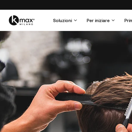
Soluzioni
Per iniziare
Pri