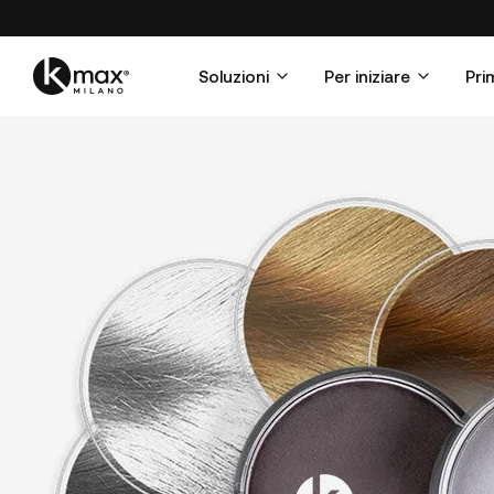
Soluzioni
Per iniziare
Pri