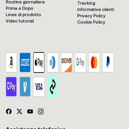
Routine giornaliera
Tracking
Prima e Dopo
Informativa clienti
Linee di prodotto
Privacy Policy
Video tutorial
Cookie Policy