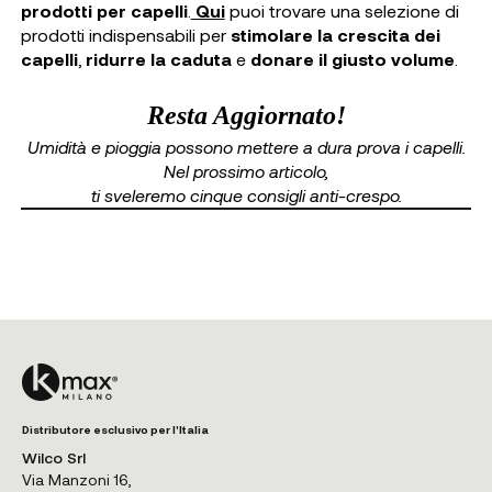
prodotti per capelli
.
Qui
puoi trovare una selezione di
prodotti indispensabili per
stimolare la crescita dei
capelli
,
ridurre la caduta
e
donare il giusto volume
.
Resta Aggiornato!
Umidità e pioggia possono mettere a dura prova i capelli.
Nel prossimo articolo,
ti sveleremo cinque consigli anti-crespo.
Distributore esclusivo per l'Italia
Wilco Srl
Via Manzoni 16,